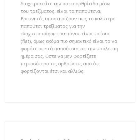
διαχειριστείτε την οστεοαρθρίτιδα μέσω
του τρεξίματος, είναι τα παπούτσια.
Ερευνητές υποστηρίζουν πως το καλύτερο
παπούτσι τρεξίματος για την
ελαχιστοποίηση του πόνου είναι το ίσιο
(flat), όμως ακόμα πιο σημαντικό είναι το να
φοράτε σωστά παπούτσια και την υπόλοιπη
ημέρα σας, ώστε να μην φορτίζετε
περισσότερο τις αρθρώσεις απο ότι
φορτίζονται έτσι και αλλιώς.