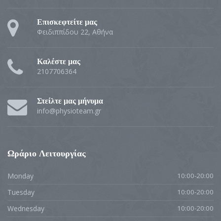
Επισκεφτείτε μας
Φειδιππίδου 22, Αθήνα
Καλέστε μας
2107706364
Στείλτε μας μήνυμα
info@physioteam.gr
Ωράριο Λειτουργίας
Monday
10:00-20:00
Tuesday
10:00-20:00
Wednesday
10:00-20:00