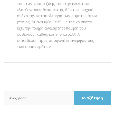
του, τον τρόπο ζωής του, την ηλικία του,
κλπ. Ο Φυσικοθεραπευτής θέτει ως αρχικό
στόχο την καταπολέμηση των συμπτωμάτων
(πόνος, δυσκαμψία), ενώ ως τελικό σκοπό
έχει την πλήρη ανεξαρτητοποίηση του
ασθενούς, καθώς και την κατάλληλη
εκπαίδευση προς αποφυγή επανεμφάνισης
των συμπτωμάτων.
Αναζήτηση
για: