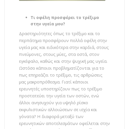
Τι οφέλη προσφέρει το τρέξιμο
στην υγεία μου?
Δραστηριότητες όπως το τρέξιμο και το
περπάτημα προσφέρουν πολλά οφέλη στην
υγεία μας και ειδικότερα στην καρδιά, στους
πνεύμονες, στους μύες, στα οστά, στον
εγκέφαλο, καθώς και στην ψυχική μας υγεία.
Ωστόσο κάποιοι προβληματίζονται για το
πως επηρεάζει το τρέξιμο, τις αρθρώσεις
μας μακροπρόθεσμα. Γιατί κάποιοι
ερευνητές υποστηρίζουν πως το τρέξιμο
προστατεύει την υγεία των οστών, ενώ
άλλοι ανησυχούν για υψηλό ρίσκο
εκφυλιστικών αλλοιώσεων σε ισχία και
γόνατα? Η διαφορά μεταξύ των
ερευνητικών αποτελεσμάτων οφείλεται στην