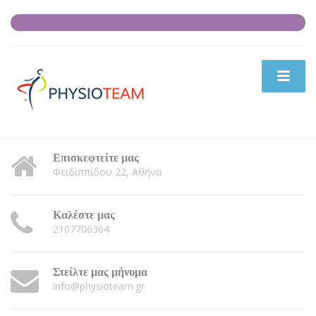
Επισκεφτείτε μας
Φειδιππίδου 22, Αθήνα
Καλέστε μας
2107706364
Στείλτε μας μήνυμα
info@physioteam.gr