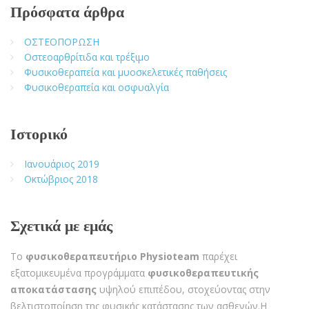
Πρόσφατα άρθρα
ΟΣΤΕΟΠΟΡΩΣΗ
Οστεοαρθρίτιδα και τρέξιμο
Φυσικοθεραπεία και μυοσκελετικές παθήσεις
Φυσικοθεραπεία και οσφυαλγία
Ιστορικό
Ιανουάριος 2019
Οκτώβριος 2018
Σχετικά με εμάς
Το
φυσικοθεραπευτήριο Physioteam
παρέχει
εξατομικευμένα προγράμματα
φυσικοθεραπευτικής
αποκατάστασης
υψηλού επιπέδου, στοχεύοντας στην
βελτιστοποίηση της φυσικής κατάστασης των ασθενών.Η