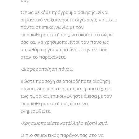
σας.
Όπως με κάθε πρόγραμμα άσκησης, είναι
σημαντικό να ξεκινήσετε σιγά-σιγά, να είστε
πάντα σε επικοινωνία με τον
φυσικοθεραπευτή σας, να ακούτε το σώμα
σας και να χρησιμοποιείται τον πόνο ως
υπενθύμιση για να μειώνετε την ένταση
όταν το παρακάνετε.
-Διαφοροποίηση πόνου.
Δώστε προσοχή σε οποιοδήποτε αίσθηση
πόνου, διαφορετική απο αυτή που είχατε
έως τώρα και επικοινωνήστε άμεσα με τον
φυσικοθεραπευτή σας ώστε να
ενημερωθείτε.
-Χρησιμοποιείστε κατάλληλο εξοπλισμό.
Ο πιο σημαντικός παράγοντας στο να