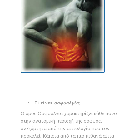
Τί είναι
οσφυαλγία;
Ο όρος Οσφυαλγία χαρακτηρίζει κάθε πόνο
στην ανατομική περιοχή της οσφύος,
ανεξάρτητα από την αιτιολογία που τον
προκαλεί. Κάποια από τα πιο πιθανά αίτια