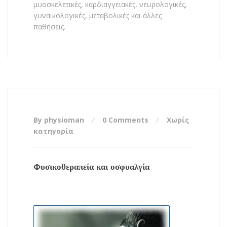
μυοσκελετικές, καρδιαγγειακές, νευρολογικές,
γυναικολογικές, μεταβολικές και άλλες
παθήσεις.
By physioman
0 Comments
Χωρίς
κατηγορία
Φυσικοθεραπεία και οσφυαλγία