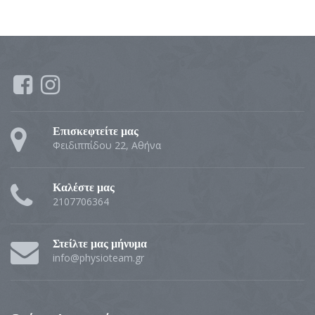
Επισκεφτείτε μας
Φειδιππίδου 22, Αθήνα
Καλέστε μας
2107706364
Στείλτε μας μήνυμα
info@physioteam.gr