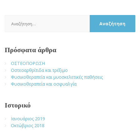
Αναζήτηση
για:
Πρόσφατα άρθρα
ΟΣΤΕΟΠΟΡΩΣΗ
Οστεοαρθρίτιδα και τρέξιμο
Φυσικοθεραπεία και μυοσκελετικές παθήσεις
Φυσικοθεραπεία και οσφυαλγία
Ιστορικό
Ιανουάριος 2019
Οκτώβριος 2018