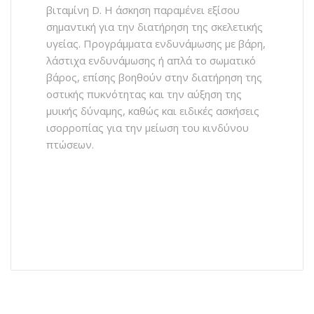
βιταμίνη D. Η άσκηση παραμένει εξίσου
σημαντική για την διατήρηση της σκελετικής
υγείας. Προγράμματα ενδυνάμωσης με βάρη,
λάστιχα ενδυνάμωσης ή απλά το σωματικό
βάρος, επίσης βοηθούν στην διατήρηση της
οστικής πυκνότητας και την αύξηση της
μυικής δύναμης, καθώς και ειδικές ασκήσεις
ισορροπίας για την μείωση του κινδύνου
πτώσεων.