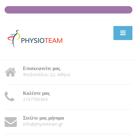
Επισκεφτείτε μας
Φειδιππίδου 22, Αθήνα
Καλέστε μας
2107706364
Στείλτε μας μήνυμα
info@physioteam.gr