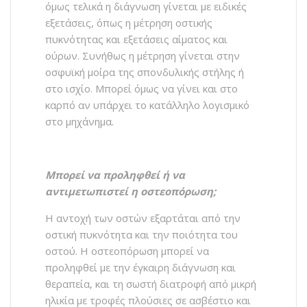
όμως τελικά η διάγνωση γίνεται με ειδικές
εξετάσεις, όπως η μέτρηση οστικής
πυκνότητας και εξετάσεις αίματος και
ούρων. Συνήθως η μέτρηση γίνεται στην
οσφυϊκή μοίρα της σπονδυλικής στήλης ή
στο ισχίο. Μπορεί όμως να γίνει και στο
καρπό αν υπάρχει το κατάλληλο λογισμικό
στο μηχάνημα.
Μπορεί να προληφθεί ή να
αντιμετωπιστεί η οστεοπόρωση;
Η αντοχή των οστών εξαρτάται από την
οστική πυκνότητα και την ποιότητα του
οστού. Η οστεοπόρωση μπορεί να
προληφθεί με την έγκαιρη διάγνωση και
θεραπεία, και τη σωστή διατροφή από μικρή
ηλικία με τροφές πλούσιες σε ασβέστιο και