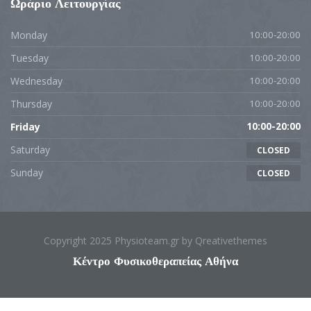
Ωράριο Λειτουργίας
Monday
10:00-20:00
Tuesday
10:00-20:00
Wednesday
10:00-20:00
Thursday
10:00-20:00
Friday
10:00-20:00
Saturday
CLOSED
Sunday
CLOSED
Copyright 2025 Physioteam.gr by Qreativethemes
Κέντρο Φυσικοθεραπείας Αθήνα