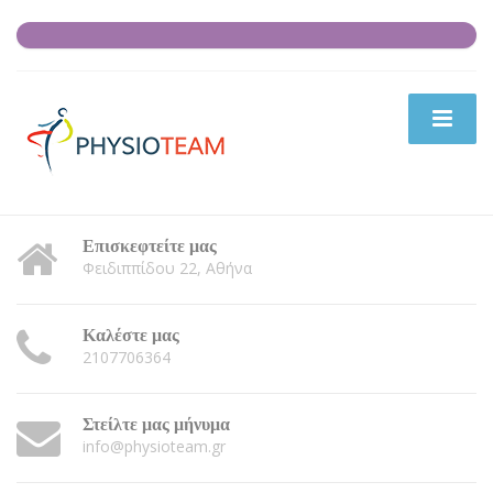
Επισκεφτείτε μας
Φειδιππίδου 22, Αθήνα
Καλέστε μας
2107706364
Στείλτε μας μήνυμα
info@physioteam.gr