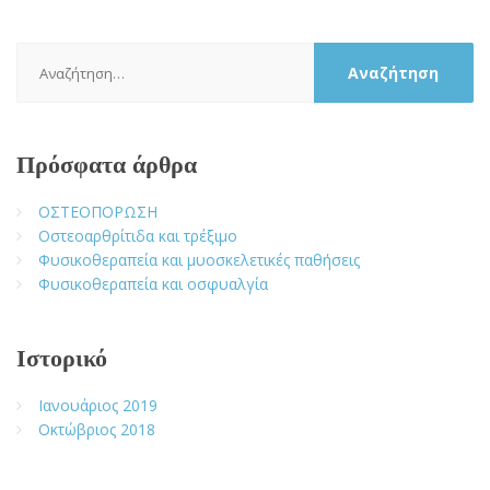
Αναζήτηση
για:
Πρόσφατα άρθρα
ΟΣΤΕΟΠΟΡΩΣΗ
Οστεοαρθρίτιδα και τρέξιμο
Φυσικοθεραπεία και μυοσκελετικές παθήσεις
Φυσικοθεραπεία και οσφυαλγία
Ιστορικό
Ιανουάριος 2019
Οκτώβριος 2018