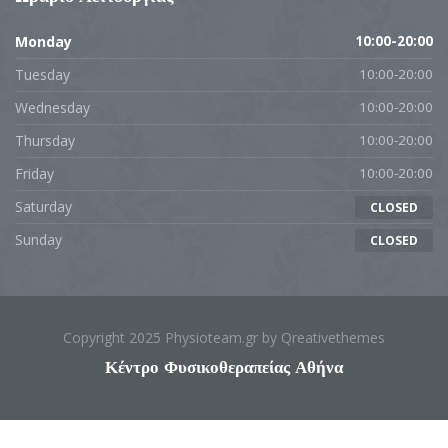
Monday
10:00-20:00
Tuesday
10:00-20:00
Wednesday
10:00-20:00
Thursday
10:00-20:00
Friday
10:00-20:00
Saturday
CLOSED
Sunday
CLOSED
Copyright 2025 Physioteam.gr by Qreativethemes
Κέντρο Φυσικοθεραπείας Αθήνα