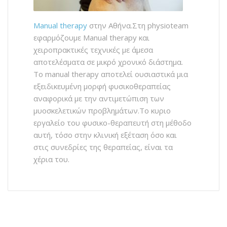
Manual therapy
στην Αθήνα.Στη physioteam
εφαρμόζουμε Manual therapy και
χειροπρακτικές τεχνικές με άμεσα
αποτελέσματα σε μικρό χρονικό διάστημα.
To manual therapy αποτελεί ουσιαστικά μια
εξειδικευμένη μορφή φυσικοθεραπείας
αναφορικά με την αντιμετώπιση των
μυοσκελετικών προβλημάτων.Το κυριο
εργαλείο του φυσικο-θεραπευτή στη μέθοδο
αυτή, τόσο στην κλινική εξέταση όσο και
στις συνεδρίες της θεραπείας, είναι τα
χέρια του.