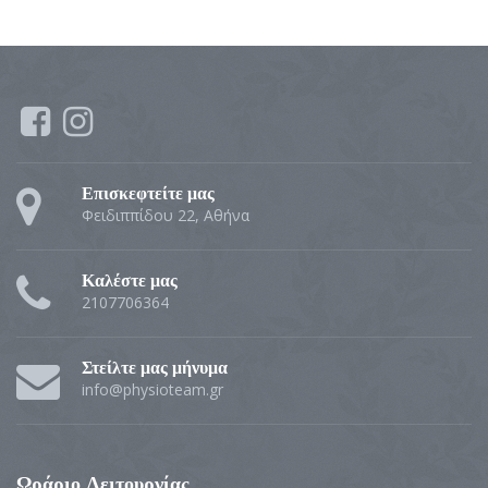
Επισκεφτείτε μας
Φειδιππίδου 22, Αθήνα
Καλέστε μας
2107706364
Στείλτε μας μήνυμα
info@physioteam.gr
Ωράριο Λειτουργίας