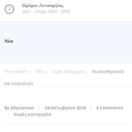
Ωράριο Λειτουργίας
Mon - Friday: 9AM - 8PM
Νέα
Physioteam
Νέα
Χωρίς κατηγορία
Φυσικοθεραπεία
και οσφυαλγία
By physioman
24 Οκτωβρίου 2018
0 Comments
Χωρίς κατηγορία