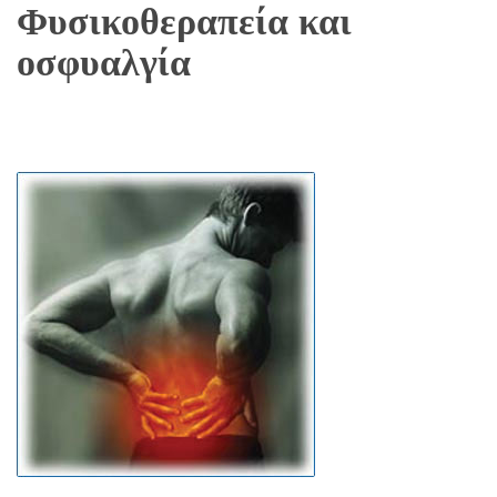
Φυσικοθεραπεία και
οσφυαλγία