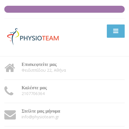
Επισκεφτείτε μας
Φειδιππίδου 22, Αθήνα
Καλέστε μας
2107706364
Στείλτε μας μήνυμα
info@physioteam.gr