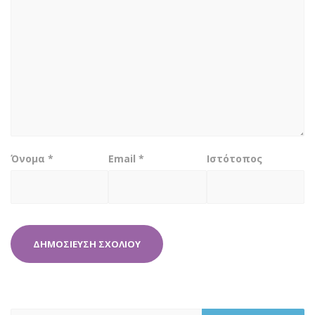
Όνομα
*
Email
*
Ιστότοπος