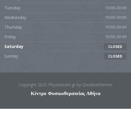
Tuesday
10:00-20:00
Wednesday
10:00-20:00
Thursday
10:00-20:00
Friday
10:00-20:00
Saturday
CLOSED
Sunday
CLOSED
Copyright 2025 Physioteam.gr by Qreativethemes
Κέντρο Φυσικοθεραπείας Αθήνα