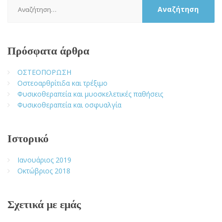
Αναζήτηση
για:
Πρόσφατα άρθρα
ΟΣΤΕΟΠΟΡΩΣΗ
Οστεοαρθρίτιδα και τρέξιμο
Φυσικοθεραπεία και μυοσκελετικές παθήσεις
Φυσικοθεραπεία και οσφυαλγία
Ιστορικό
Ιανουάριος 2019
Οκτώβριος 2018
Σχετικά με εμάς