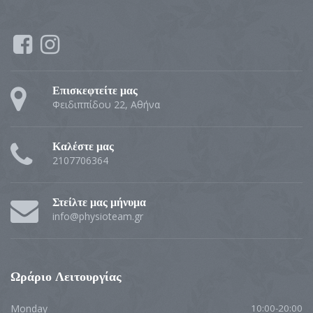
Επισκεφτείτε μας
Φειδιππίδου 22, Αθήνα
Καλέστε μας
2107706364
Στείλτε μας μήνυμα
info@physioteam.gr
Ωράριο Λειτουργίας
Monday
10:00-20:00